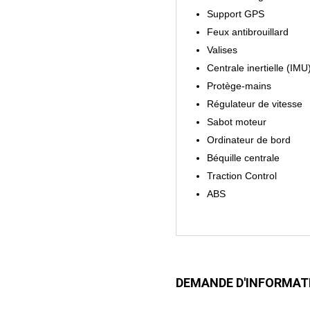
Support GPS
Feux antibrouillard
Valises
Centrale inertielle (IMU
Protège-mains
Régulateur de vitesse
Sabot moteur
Ordinateur de bord
Béquille centrale
Traction Control
ABS
DEMANDE D'INFORMAT