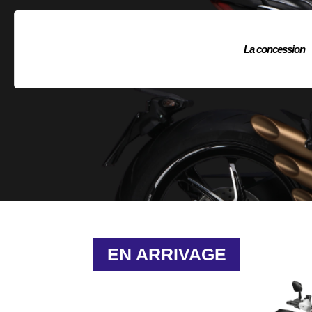
La concession
EN ARRIVAGE