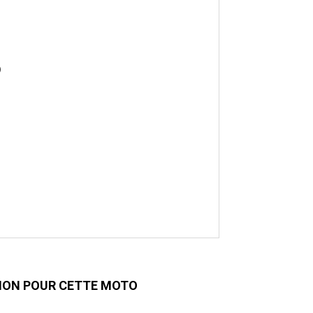
)
ION POUR CETTE MOTO