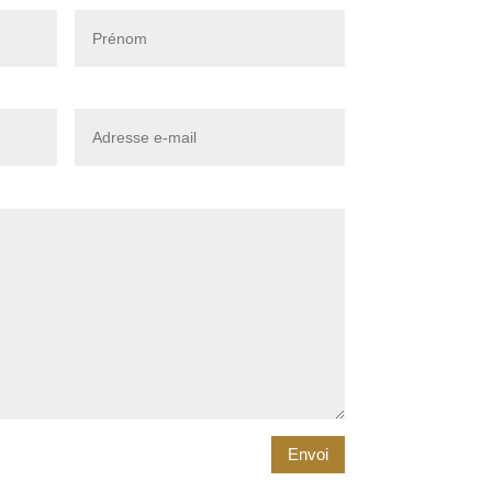
Envoi